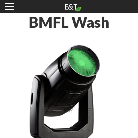
BMFL
Wash